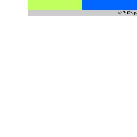
© 2006 pa